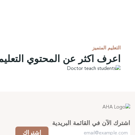
التعليم المتميز
اعرف اكثر عن المحتوي التعلي
اشترك الآن في القائمة البريدية
إشتراك