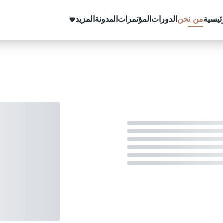
ئيسية
من نحن
الدورات
المؤتمرات
المدونة
المزيد